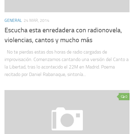
GENERAL
24 MAR, 2014
Escucha esta enredadera con radionovela,
violencias, cantos y mucho más
No te pierdas estas dos horas de radio cargadas de
improvisación. Comenzamos cantando una versión del Canto a
la Libertad, tras lo acontecido el 22M en Madrid. Poema
recitado por Daniel Rabanaque, sintonía...
0