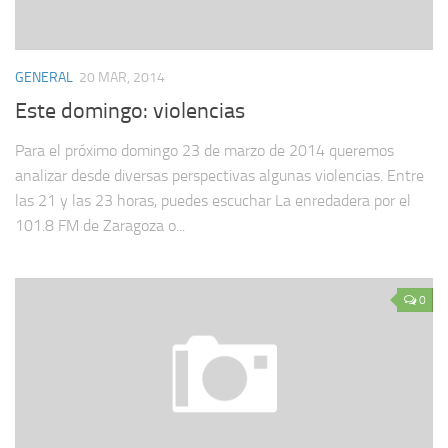
GENERAL
20 MAR, 2014
Este domingo: violencias
Para el próximo domingo 23 de marzo de 2014 queremos
analizar desde diversas perspectivas algunas violencias. Entre
las 21 y las 23 horas, puedes escuchar La enredadera por el
101.8 FM de Zaragoza o...
0