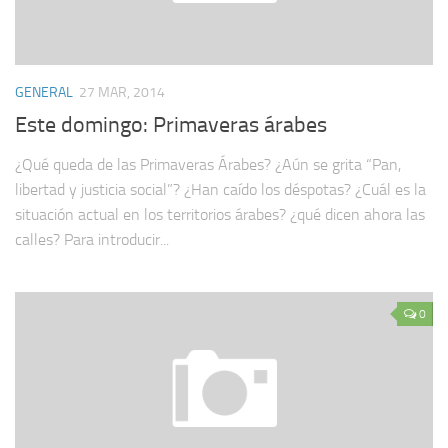
GENERAL
27 MAR, 2014
Este domingo: Primaveras árabes
¿Qué queda de las Primaveras Árabes? ¿Aún se grita “Pan,
libertad y justicia social”? ¿Han caído los déspotas? ¿Cuál es la
situación actual en los territorios árabes? ¿qué dicen ahora las
calles? Para introducir...
0