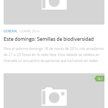
GENERAL
13 MAR, 2014
Este domingo: Semillas de biodiversidad
Para el próximo domingo 16 de marzo de 2014 nos enredamos
de 21 a 23 horas en la radio libre. Este sábado se celebra en
Granada un encuentro de personas que luchamos en redes...
0