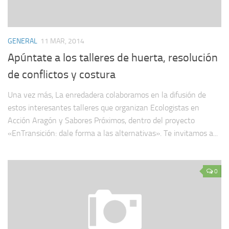
GENERAL
11 MAR, 2014
Apúntate a los talleres de huerta, resolución
de conflictos y costura
Una vez más, La enredadera colaboramos en la difusión de
estos interesantes talleres que organizan Ecologistas en
Acción Aragón y Sabores Próximos, dentro del proyecto
«EnTransición: dale forma a las alternativas». Te invitamos a...
0