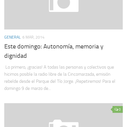
GENERAL
6 MAR, 2014
Este domingo: Autonomía, memoria y
dignidad
Lo primero, ¡gracias! A todas las personas y colectivos que
hicimos posible la radio libre de la Cincomarzada, emisión
rebelde desde el Parque del Tío Jorge. ¡Repetiremos! Para el
domingo 9 de marzo de...
0