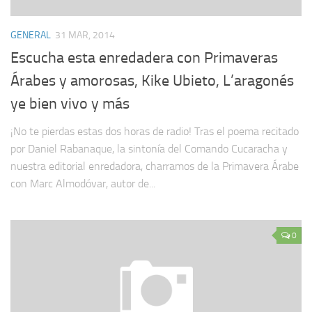
GENERAL
31 MAR, 2014
Escucha esta enredadera con Primaveras
Árabes y amorosas, Kike Ubieto, L’aragonés
ye bien vivo y más
¡No te pierdas estas dos horas de radio! Tras el poema recitado
por Daniel Rabanaque, la sintonía del Comando Cucaracha y
nuestra editorial enredadora, charramos de la Primavera Árabe
con Marc Almodóvar, autor de...
0