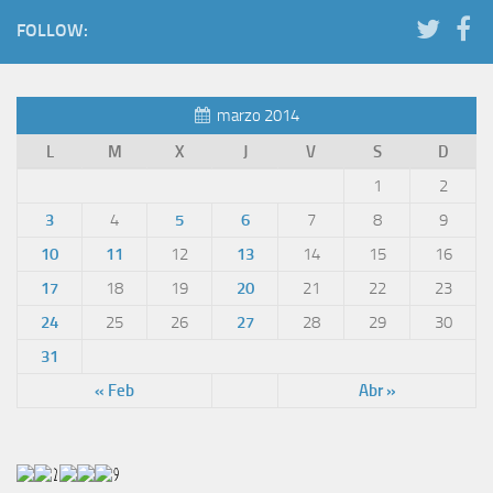
FOLLOW:
marzo 2014
L
M
X
J
V
S
D
1
2
3
4
5
6
7
8
9
10
11
12
13
14
15
16
17
18
19
20
21
22
23
24
25
26
27
28
29
30
31
« Feb
Abr »