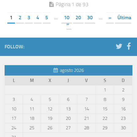
Página 1 de 93
1
2
3
4
5
...
10
20
30
...
»
Última
»
FOLLOW:
agosto 2026
L
M
X
J
V
S
D
1
2
3
4
5
6
7
8
9
10
11
12
13
14
15
16
17
18
19
20
21
22
23
24
25
26
27
28
29
30