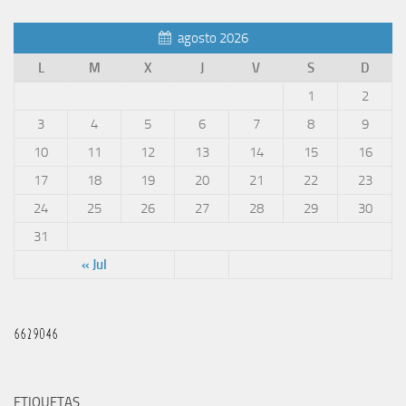
agosto 2026
L
M
X
J
V
S
D
1
2
3
4
5
6
7
8
9
10
11
12
13
14
15
16
17
18
19
20
21
22
23
24
25
26
27
28
29
30
31
« Jul
ETIQUETAS