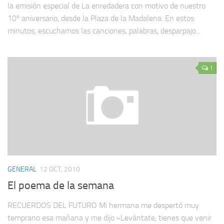
la emisión especial de La enredadera con motivo de nuestro
10º aniversario, desde la Plaza de la Madalena. En estos
minutos, escuchamos las canciones, palabras, desparpajo...
1
GENERAL
12 OCT, 2010
El poema de la semana
RECUERDOS DEL FUTURO Mi hermana me despertó muy
temprano esa mañana y me dijo «Levántate, tienes que venir