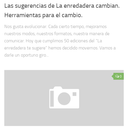
Las sugerencias de La enredadera cambian.
Herramientas para el cambio.
Nos gusta evolucionar. Cada cierto tiempo, mejoramos
nuestros modos, nuestros formatos, nuestra manera de
comunicar. Hoy que cumplimos 50 ediciones del “La
enredadera te sugiere” hemos decidido movernos. Vamos a
darle un oportuno giro...
0