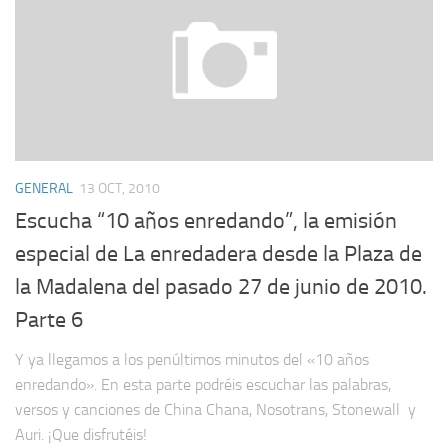
GENERAL
13 OCT, 2010
Escucha “10 años enredando”, la emisión
especial de La enredadera desde la Plaza de
la Madalena del pasado 27 de junio de 2010.
Parte 6
Y ya llegamos a los penúltimos minutos del «10 años
enredando». En esta parte podréis escuchar las palabras,
versos y canciones de China Chana, Nosotrans, Stonewall y
Auri. ¡Que disfrutéis!