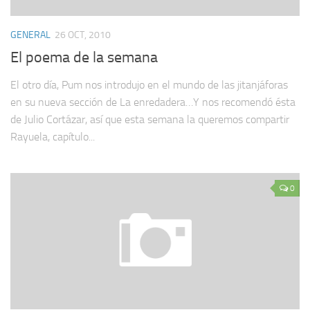
GENERAL
26 OCT, 2010
El poema de la semana
El otro día, Pum nos introdujo en el mundo de las jitanjáforas
en su nueva sección de La enredadera…Y nos recomendó ésta
de Julio Cortázar, así que esta semana la queremos compartir
Rayuela, capítulo...
0