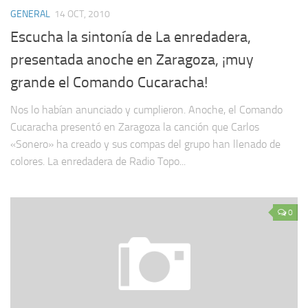
GENERAL
14 OCT, 2010
Escucha la sintonía de La enredadera,
presentada anoche en Zaragoza, ¡muy
grande el Comando Cucaracha!
Nos lo habían anunciado y cumplieron. Anoche, el Comando
Cucaracha presentó en Zaragoza la canción que Carlos
«Sonero» ha creado y sus compas del grupo han llenado de
colores. La enredadera de Radio Topo...
0