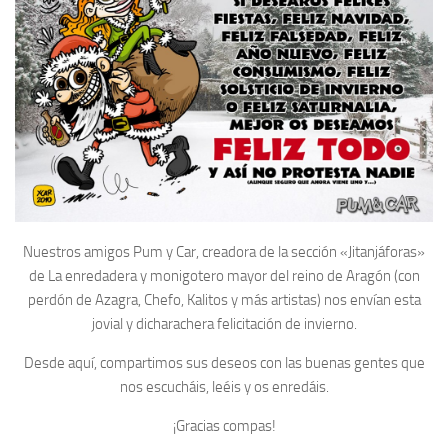
Nuestros amigos Pum y Car, creadora de la sección «Jitanjáforas»
de La enredadera y monigotero mayor del reino de Aragón (con
perdón de Azagra, Chefo, Kalitos y más artistas) nos envían esta
jovial y dicharachera felicitación de invierno.
Desde aquí, compartimos sus deseos con las buenas gentes que
nos escucháis, leéis y os enredáis.
¡Gracias compas!