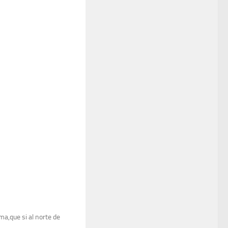
uma,que si al norte de