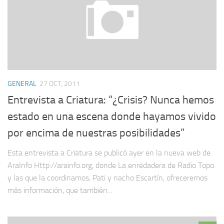
GENERAL
27 OCT, 2011
Entrevista a Criatura: “¿Crisis? Nunca hemos
estado en una escena donde hayamos vivido
por encima de nuestras posibilidades”
Esta entrevista a Criatura se publicó ayer en la nueva web de
AraInfo Http://arainfo.org, donde La enredadera de Radio Topo
y las que la coordinamos, Pati y nacho Escartín, ofreceremos
más información, que también...