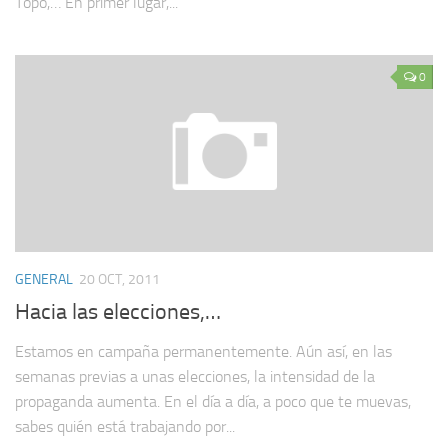
Topo,… En primer lugar,...
0
GENERAL
20 OCT, 2011
Hacia las elecciones,…
Estamos en campaña permanentemente. Aún así, en las
semanas previas a unas elecciones, la intensidad de la
propaganda aumenta. En el día a día, a poco que te muevas,
sabes quién está trabajando por...