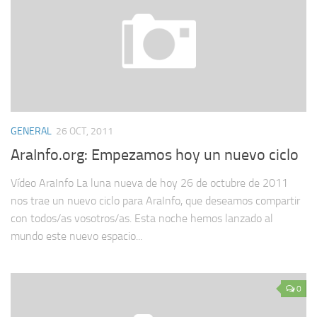
GENERAL
26 OCT, 2011
AraInfo.org: Empezamos hoy un nuevo ciclo
Vídeo AraInfo La luna nueva de hoy 26 de octubre de 2011
nos trae un nuevo ciclo para AraInfo, que deseamos compartir
con todos/as vosotros/as. Esta noche hemos lanzado al
mundo este nuevo espacio...
0