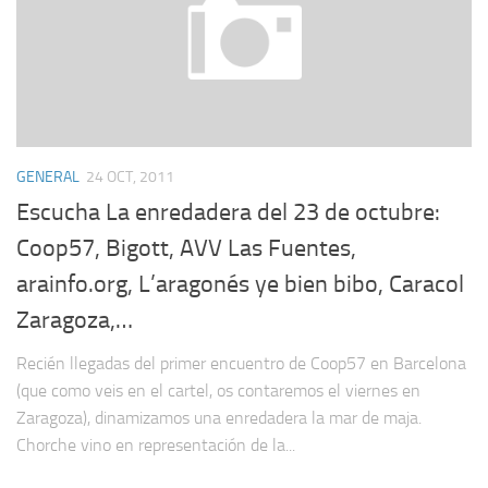
GENERAL
24 OCT, 2011
Escucha La enredadera del 23 de octubre:
Coop57, Bigott, AVV Las Fuentes,
arainfo.org, L’aragonés ye bien bibo, Caracol
Zaragoza,…
Recién llegadas del primer encuentro de Coop57 en Barcelona
(que como veis en el cartel, os contaremos el viernes en
Zaragoza), dinamizamos una enredadera la mar de maja.
Chorche vino en representación de la...