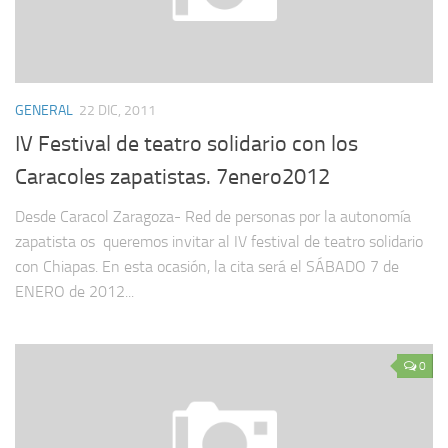
GENERAL
22 DIC, 2011
IV Festival de teatro solidario con los
Caracoles zapatistas. 7enero2012
Desde Caracol Zaragoza- Red de personas por la autonomía
zapatista os queremos invitar al IV festival de teatro solidario
con Chiapas. En esta ocasión, la cita será el SÁBADO 7 de
ENERO de 2012...
0