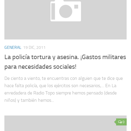
GENERAL
19 DIC, 2011
La policía tortura y asesina. ¡Gastos militares
para necesidades sociales!
De ciento a viento, te encuentras con alguien que te dice que
hace falta policía, que los ejércitos son necesarios,… En La
enredadera de Radio Topo siempre hemos pensado (desde
niños) y también hemos...
0