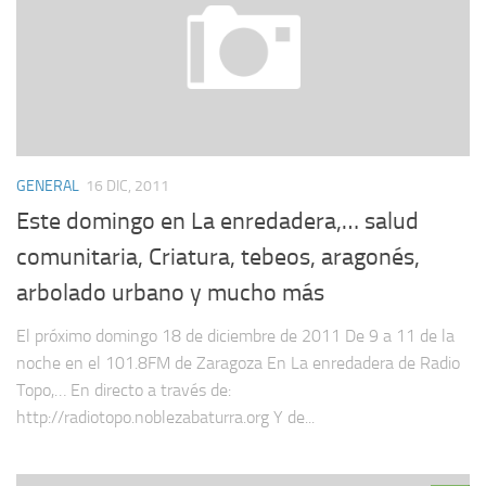
GENERAL
16 DIC, 2011
Este domingo en La enredadera,… salud
comunitaria, Criatura, tebeos, aragonés,
arbolado urbano y mucho más
El próximo domingo 18 de diciembre de 2011 De 9 a 11 de la
noche en el 101.8FM de Zaragoza En La enredadera de Radio
Topo,… En directo a través de:
http://radiotopo.noblezabaturra.org Y de...