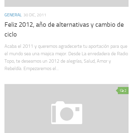
GENERAL
30 DIC, 2011
Feliz 2012, año de alternativas y cambio de
ciclo
Acaba el 2011 y queremos agradecerte tu aportación para que
el mundo sea una miajica mejor. Desde La enredadera de Radio
Topo, te deseamos un 2012 de alegrías, Salud, Amor y
Rebeldía. Empezaremos el...
2