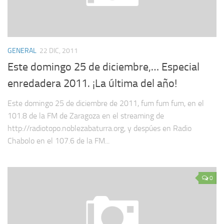
GENERAL
22 DIC, 2011
Este domingo 25 de diciembre,… Especial
enredadera 2011. ¡La última del año!
Este domingo 25 de diciembre de 2011, fum fum fum, en el
101.8 de la FM de Zaragoza en el streaming de
http://radiotopo.noblezabaturra.org, y despúes en Radio
Chabolo en el 107.6 de la FM...
0