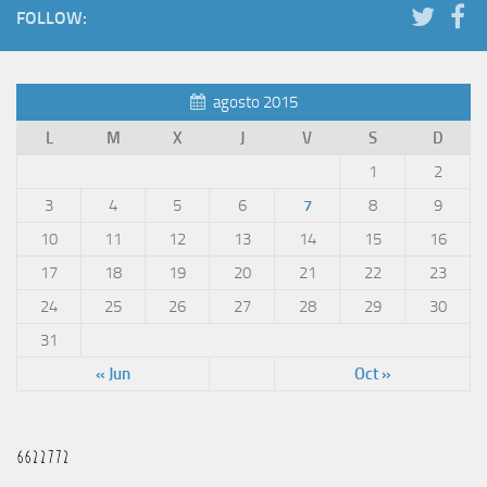
FOLLOW:
agosto 2015
L
M
X
J
V
S
D
1
2
3
4
5
6
7
8
9
10
11
12
13
14
15
16
17
18
19
20
21
22
23
24
25
26
27
28
29
30
31
« Jun
Oct »