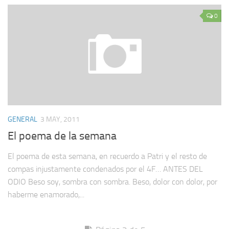
0
GENERAL
3 MAY, 2011
El poema de la semana
El poema de esta semana, en recuerdo a Patri y el resto de
compas injustamente condenados por el 4F… ANTES DEL
ODIO Beso soy, sombra con sombra. Beso, dolor con dolor, por
haberme enamorado,...