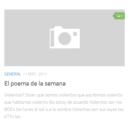
0
GENERAL
11 MAY, 2011
El poema de la semana
Violentos? Dicen que somos violentos que escribimos violento
que hablamos violento No estoy de acuerdo Violentos son los
BOEs los lunes al sol o a la sombra Violentas son sus leyes las
ETTs las...