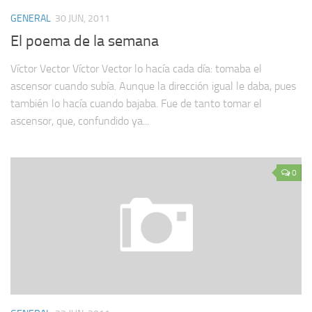
GENERAL
30 JUN, 2011
El poema de la semana
Víctor Vector Víctor Vector lo hacía cada día: tomaba el
ascensor cuando subía. Aunque la dirección igual le daba, pues
también lo hacía cuando bajaba. Fue de tanto tomar el
ascensor, que, confundido ya...
0