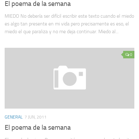
El poema de la semana
MIEDO No debería ser difícil escribir este texto cuando el miedo
es algo tan presente en mi vida pero precisamente es eso, el
miedo el que paraliza y no me deja continuar. Miedo al...
0
GENERAL
7 JUN, 2011
El poema de la semana