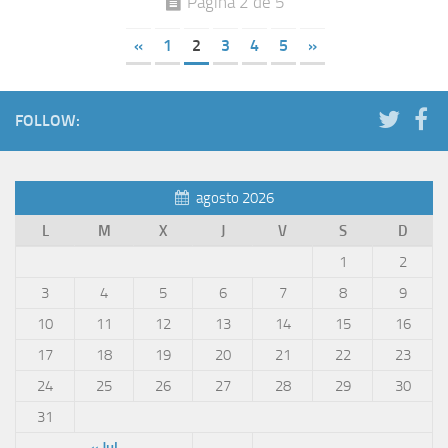
Página 2 de 5
«
1
2
3
4
5
»
FOLLOW:
agosto 2026
L
M
X
J
V
S
D
1
2
3
4
5
6
7
8
9
10
11
12
13
14
15
16
17
18
19
20
21
22
23
24
25
26
27
28
29
30
31