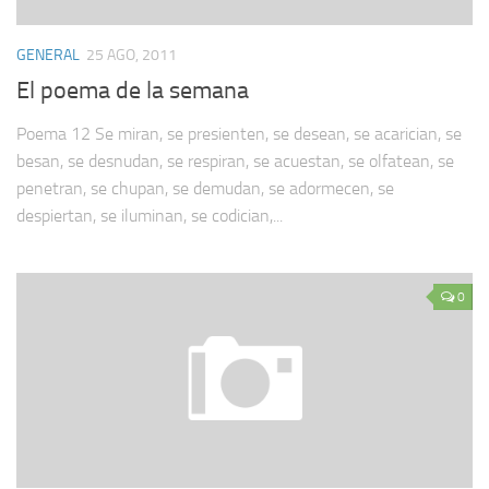
GENERAL
25 AGO, 2011
El poema de la semana
Poema 12 Se miran, se presienten, se desean, se acarician, se
besan, se desnudan, se respiran, se acuestan, se olfatean, se
penetran, se chupan, se demudan, se adormecen, se
despiertan, se iluminan, se codician,...
0