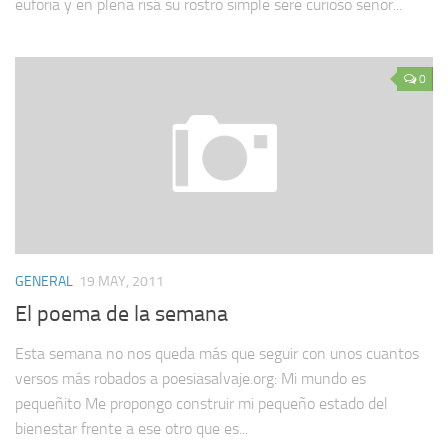
euforia y en plena risa su rostro simple seré curioso señor...
0
GENERAL
19 MAY, 2011
El poema de la semana
Esta semana no nos queda más que seguir con unos cuantos
versos más robados a poesiasalvaje.org: Mi mundo es
pequeñito Me propongo construir mi pequeño estado del
bienestar frente a ese otro que es...