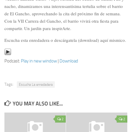
nacho, dinamizamos una interensantísima tertulia sobre el barrio
de El Gancho, aprovechando la cita del próximo fin de semana.
Con la VII Carrera del Gancho, el barrio vivirá otra fiesta para
compartir. Un jardín para inspirArte.
Escucha esta enredadera o descárgatela (download) aquí mismico.
Podcast:
Play in new window
|
Download
Tags:
Escucha La enredadera
YOU MAY ALSO LIKE...
2
2