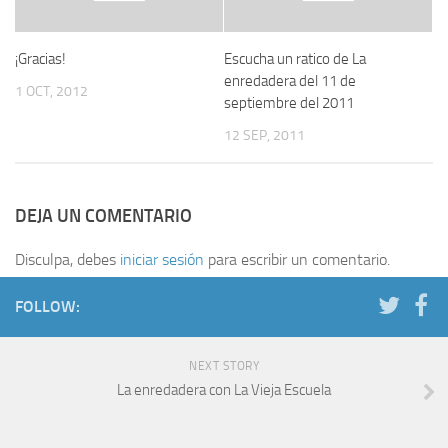
¡Gracias!
Escucha un ratico de La
enredadera del 11 de
1 OCT, 2012
septiembre del 2011
12 SEP, 2011
DEJA UN COMENTARIO
Disculpa, debes
iniciar sesión
para escribir un comentario.
FOLLOW:
NEXT STORY
La enredadera con La Vieja Escuela