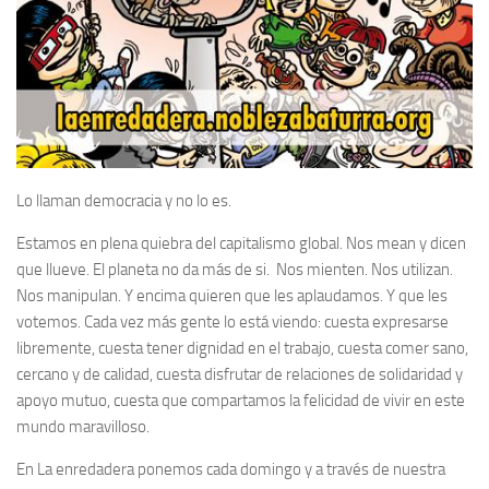
Lo llaman democracia y no lo es.
Estamos en plena quiebra del capitalismo global. Nos mean y dicen
que llueve. El planeta no da más de si. Nos mienten. Nos utilizan.
Nos manipulan. Y encima quieren que les aplaudamos. Y que les
votemos. Cada vez más gente lo está viendo: cuesta expresarse
libremente, cuesta tener dignidad en el trabajo, cuesta comer sano,
cercano y de calidad, cuesta disfrutar de relaciones de solidaridad y
apoyo mutuo, cuesta que compartamos la felicidad de vivir en este
mundo maravilloso.
En La enredadera ponemos cada domingo y a través de nuestra