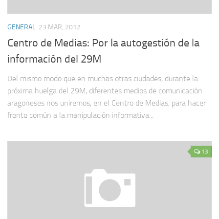
GENERAL
23 MAR, 2012
Centro de Medias: Por la autogestión de la
información del 29M
Del mismo modo que en muchas otras ciudades, durante la
próxima huelga del 29M, diferentes medios de comunicación
aragoneses nos uniremos, en el Centro de Medias, para hacer
frente común a la manipulación informativa...
13