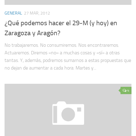
GENERAL
27 MAR, 2012
¿Qué podemos hacer el 29-M (y hoy) en
Zaragoza y Aragón?
No trabajaremos. No consumiremos. Nos encontraremos.
Actuaremos. Diremos «no» a muchas cosas y «sí» a otras
tantas. Y, además, podremos sumarnos a estas propuestas que
no dejan de aumentar a cada hora: Martes y...
4