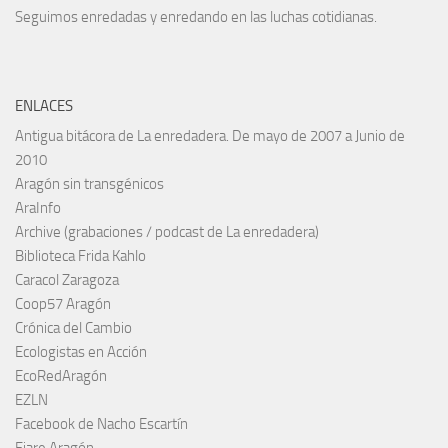
Seguimos enredadas y enredando en las luchas cotidianas.
ENLACES
Antigua bitácora de La enredadera. De mayo de 2007 a Junio de
2010
Aragón sin transgénicos
AraInfo
Archive (grabaciones / podcast de La enredadera)
Biblioteca Frida Kahlo
Caracol Zaragoza
Coop57 Aragón
Crónica del Cambio
Ecologistas en Acción
EcoRedAragón
EZLN
Facebook de Nacho Escartín