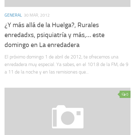
GENERAL
30 MAR, 2012
¿Y más allá de la Huelga?, Rurales
enredadxs, psiquiatría y más,… este
domingo en La enredadera
El próximo domingo 1 de abril de 2012, te ofrecemos una
enredadera muy especial. Ya sabes, en el 101.8 de la FM, de 9
a 11 de la noche y en las remisiones que...
0