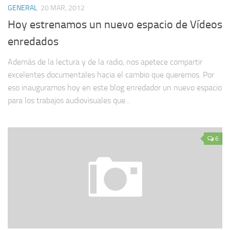
GENERAL
20 MAR, 2012
Hoy estrenamos un nuevo espacio de Vídeos
enredados
Además de la lectura y de la radio, nos apetece compartir
excelentes documentales hacia el cambio que queremos. Por
eso inauguramos hoy en este blog enredador un nuevo espacio
para los trabajos audiovisuales que...
6