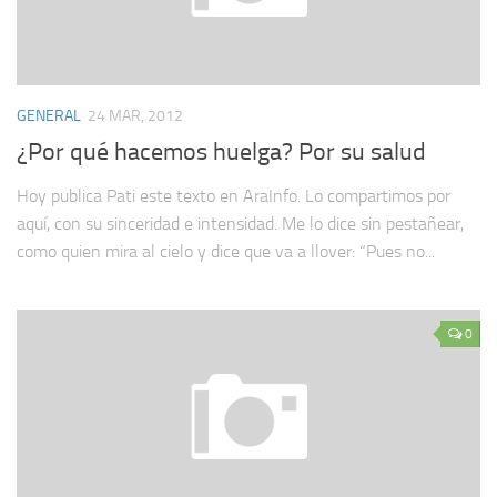
GENERAL
24 MAR, 2012
¿Por qué hacemos huelga? Por su salud
Hoy publica Pati este texto en AraInfo. Lo compartimos por
aquí, con su sinceridad e intensidad. Me lo dice sin pestañear,
como quien mira al cielo y dice que va a llover: “Pues no...
0