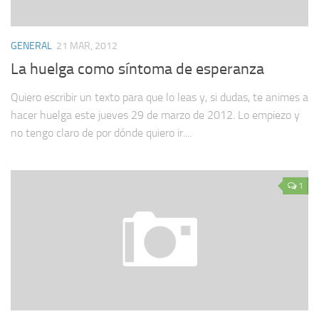
GENERAL
21 MAR, 2012
La huelga como síntoma de esperanza
Quiero escribir un texto para que lo leas y, si dudas, te animes a
hacer huelga este jueves 29 de marzo de 2012. Lo empiezo y
no tengo claro de por dónde quiero ir....
1