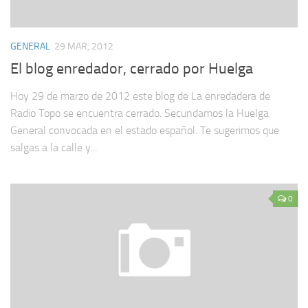
GENERAL
29 MAR, 2012
El blog enredador, cerrado por Huelga
Hoy 29 de marzo de 2012 este blog de La enredadera de
Radio Topo se encuentra cerrado. Secundamos la Huelga
General convocada en el estado español. Te sugerimos que
salgas a la calle y...
0