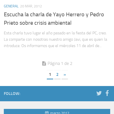
GENERAL
20 MAR, 2012
Escucha la charla de Yayo Herrero y Pedro
Prieto sobre crisis ambiental
Esta charla tuvo lugar el año pasado en la fiesta del PC, creo.
La comparte con nosotras nuestro amigo Javi, que es quien la
introduce. Os informamos que el miércoles 11 de abril de...
Página 1 de 2
1
2
»
FOLLOW:
marzo 2012