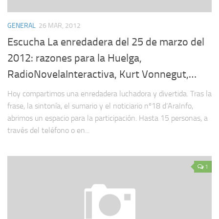
GENERAL
26 MAR, 2012
Escucha La enredadera del 25 de marzo del
2012: razones para la Huelga,
RadioNovelaInteractiva, Kurt Vonnegut,…
Hoy compartimos una enredadera luchadora y divertida. Tras la
frase, la sintonía, el sumario y el noticiario nº18 d’AraInfo,
abrimos un espacio para la participación. Hasta 15 personas, a
través del teléfono o en...
1