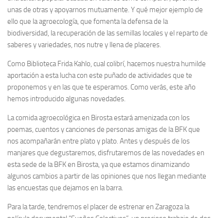
unas de otras y apoyarnos mutuamente. Y qué mejor ejemplo de
ello que la agroecología, que fomenta la defensa de la
biodiversidad, la recuperación de las semillas locales y el reparto de
saberes y variedades, nos nutre y llena de placeres.
Como Biblioteca Frida Kahlo, cual colibrí, hacemos nuestra humilde
aportación a esta lucha con este puñado de actividades que te
proponemos y en las que te esperamos. Como verás, este año
hemos introducido algunas novedades.
La comida agroecológica en Birosta estará amenizada con los
poemas, cuentos y canciones de personas amigas de la BFK que
nos acompañarán entre plato y plato. Antes y después de los
manjares que degustaremos, disfrutaremos de las novedades en
esta sede de la BFK en Birosta, ya que estamos dinamizando
algunos cambios a partir de las opiniones que nos llegan mediante
las encuestas que dejamos en la barra.
Para la tarde, tendremos el placer de estrenar en Zaragoza la