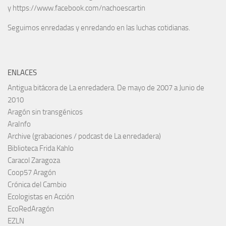
y https://www.facebook.com/nachoescartin
Seguimos enredadas y enredando en las luchas cotidianas.
ENLACES
Antigua bitácora de La enredadera. De mayo de 2007 a Junio de
2010
Aragón sin transgénicos
AraInfo
Archive (grabaciones / podcast de La enredadera)
Biblioteca Frida Kahlo
Caracol Zaragoza
Coop57 Aragón
Crónica del Cambio
Ecologistas en Acción
EcoRedAragón
EZLN