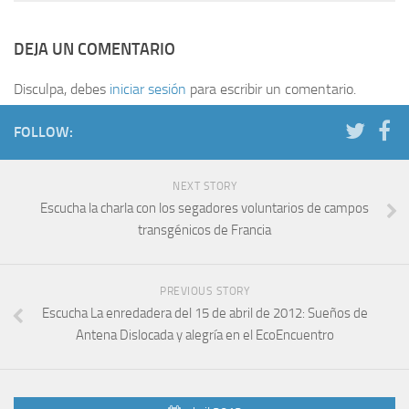
DEJA UN COMENTARIO
Disculpa, debes
iniciar sesión
para escribir un comentario.
FOLLOW:
NEXT STORY
Escucha la charla con los segadores voluntarios de campos
transgénicos de Francia
PREVIOUS STORY
Escucha La enredadera del 15 de abril de 2012: Sueños de
Antena Dislocada y alegría en el EcoEncuentro