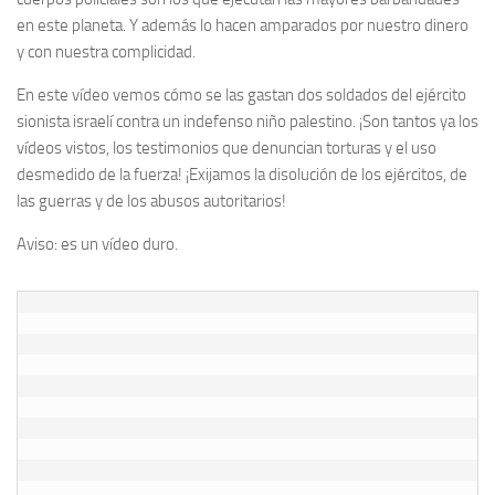
en este planeta. Y además lo hacen amparados por nuestro dinero
y con nuestra complicidad.
En este vídeo vemos cómo se las gastan dos soldados del ejército
sionista israelí contra un indefenso niño palestino. ¡Son tantos ya los
vídeos vistos, los testimonios que denuncian torturas y el uso
desmedido de la fuerza! ¡Exijamos la disolución de los ejércitos, de
las guerras y de los abusos autoritarios!
Aviso: es un vídeo duro.