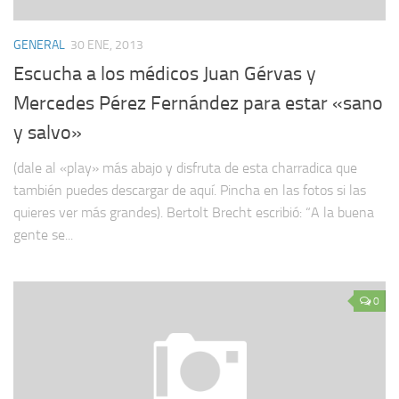
GENERAL
30 ENE, 2013
Escucha a los médicos Juan Gérvas y
Mercedes Pérez Fernández para estar «sano
y salvo»
(dale al «play» más abajo y disfruta de esta charradica que
también puedes descargar de aquí. Pincha en las fotos si las
quieres ver más grandes). Bertolt Brecht escribió: “A la buena
gente se...
0