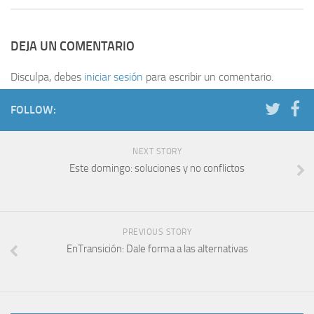
DEJA UN COMENTARIO
Disculpa, debes
iniciar sesión
para escribir un comentario.
FOLLOW:
NEXT STORY
Este domingo: soluciones y no conflictos
PREVIOUS STORY
EnTransición: Dale forma a las alternativas