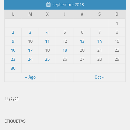
septiembre 2013
L
M
X
J
V
S
D
1
2
3
4
5
6
7
8
9
10
11
12
13
14
15
16
17
18
19
20
21
22
23
24
25
26
27
28
29
30
« Ago
Oct »
ETIQUETAS