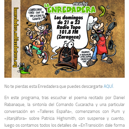
No te pierdas esta Enredadera que puedes descargarte
AQUÍ
.
En este programa, tras escuchar el poema recitado por Daniel
Rabanaque, la sintonía del Comando Cucaracha y una particular
conversación en «Talleres España», comenzamos con Pum y
«Jitanjáfora» sobre Patricia Highsmith, con suspense y cuento;
luego os contamos todos los detalles de «EnTransición: dale forma