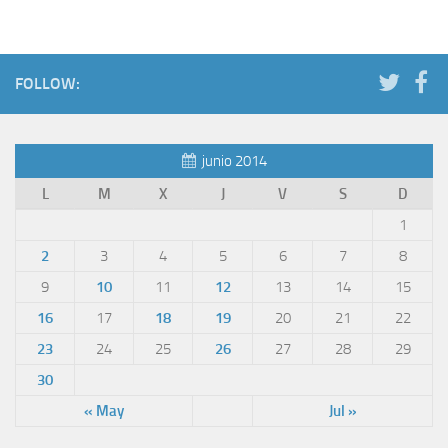
FOLLOW:
junio 2014
L
M
X
J
V
S
D
1
2
3
4
5
6
7
8
9
10
11
12
13
14
15
16
17
18
19
20
21
22
23
24
25
26
27
28
29
30
« May
Jul »