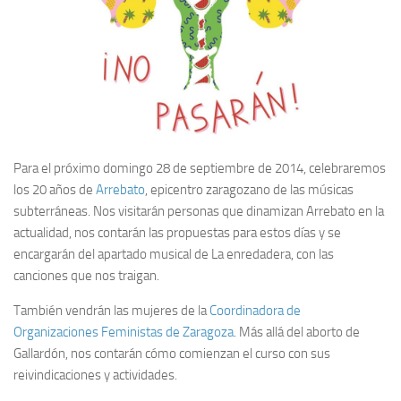
Para el próximo domingo 28 de septiembre de 2014, celebraremos
los 20 años de
Arrebato
, epicentro zaragozano de las músicas
subterráneas. Nos visitarán personas que dinamizan Arrebato en la
actualidad, nos contarán las propuestas para estos días y se
encargarán del apartado musical de La enredadera, con las
canciones que nos traigan.
También vendrán las mujeres de la
Coordinadora de
Organizaciones Feministas de Zaragoza
. Más allá del aborto de
Gallardón, nos contarán cómo comienzan el curso con sus
reivindicaciones y actividades.