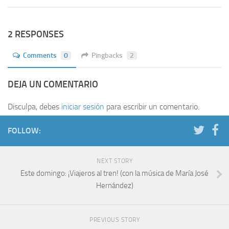
2 RESPONSES
Comments
0
Pingbacks
2
DEJA UN COMENTARIO
Disculpa, debes
iniciar sesión
para escribir un comentario.
FOLLOW:
NEXT STORY
Este domingo: ¡Viajeros al tren! (con la música de María José
Hernández)
PREVIOUS STORY