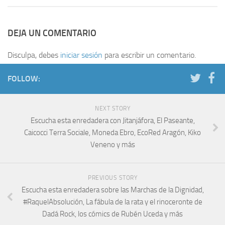
DEJA UN COMENTARIO
Disculpa, debes
iniciar sesión
para escribir un comentario.
FOLLOW:
NEXT STORY
Escucha esta enredadera con Jitanjáfora, El Paseante,
Caicocci Terra Sociale, Moneda Ebro, EcoRed Aragón, Kiko
Veneno y más
PREVIOUS STORY
Escucha esta enredadera sobre las Marchas de la Dignidad,
#RaquelAbsolución, La fábula de la rata y el rinoceronte de
Dadá Rock, los cómics de Rubén Uceda y más