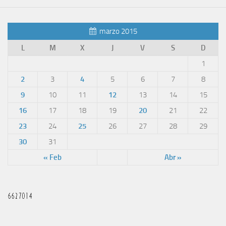
marzo 2015
L
M
X
J
V
S
D
1
2
3
4
5
6
7
8
9
10
11
12
13
14
15
16
17
18
19
20
21
22
23
24
25
26
27
28
29
30
31
« Feb
Abr »