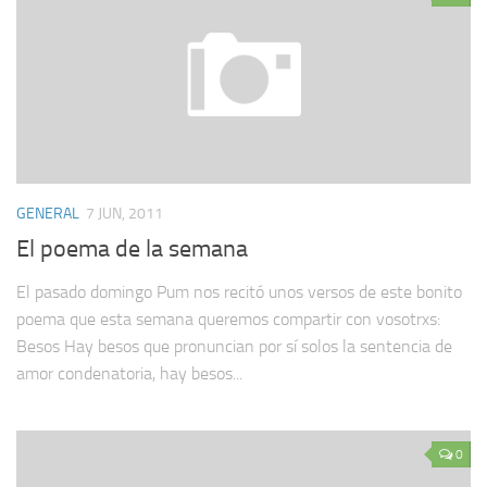
GENERAL
7 JUN, 2011
El poema de la semana
El pasado domingo Pum nos recitó unos versos de este bonito
poema que esta semana queremos compartir con vosotrxs:
Besos Hay besos que pronuncian por sí solos la sentencia de
amor condenatoria, hay besos...
0