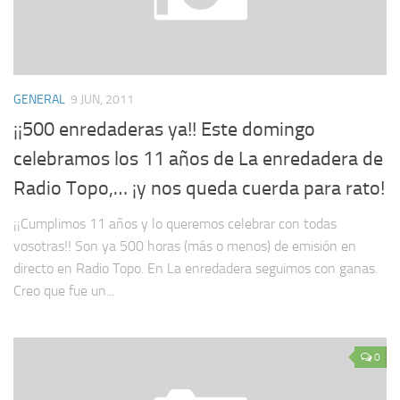
GENERAL
9 JUN, 2011
¡¡500 enredaderas ya!! Este domingo
celebramos los 11 años de La enredadera de
Radio Topo,… ¡y nos queda cuerda para rato!
¡¡Cumplimos 11 años y lo queremos celebrar con todas
vosotras!! Son ya 500 horas (más o menos) de emisión en
directo en Radio Topo. En La enredadera seguimos con ganas.
Creo que fue un...
0