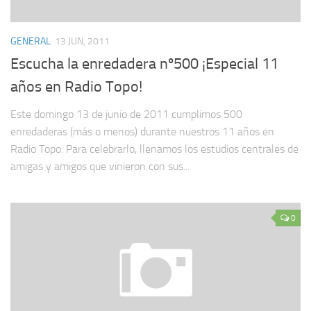
GENERAL
13 JUN, 2011
Escucha la enredadera nº500 ¡Especial 11
años en Radio Topo!
Este domingo 13 de junio de 2011 cumplimos 500
enredaderas (más o menos) durante nuestros 11 años en
Radio Topo. Para celebrarlo, llenamos los estudios centrales de
amigas y amigos que vinieron con sus...
0