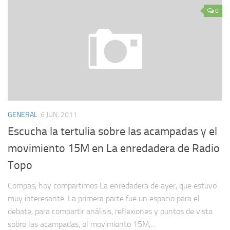
0
GENERAL
6 JUN, 2011
Escucha la tertulia sobre las acampadas y el
movimiento 15M en La enredadera de Radio
Topo
Compas, hoy compartimos La enredadera de ayer, que estuvo
muy interesante. La primera parte fue un espacio para el
debate, para compartir análisis, reflexiones y puntos de vista
sobre las acampadas, el movimiento 15M,...