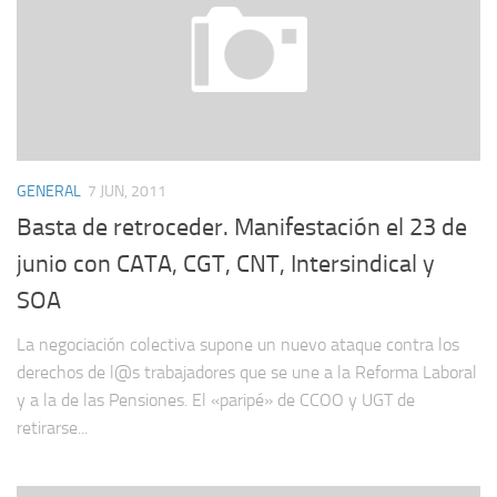
GENERAL
7 JUN, 2011
Basta de retroceder. Manifestación el 23 de
junio con CATA, CGT, CNT, Intersindical y
SOA
La negociación colectiva supone un nuevo ataque contra los
derechos de l@s trabajadores que se une a la Reforma Laboral
y a la de las Pensiones. El «paripé» de CCOO y UGT de
retirarse...