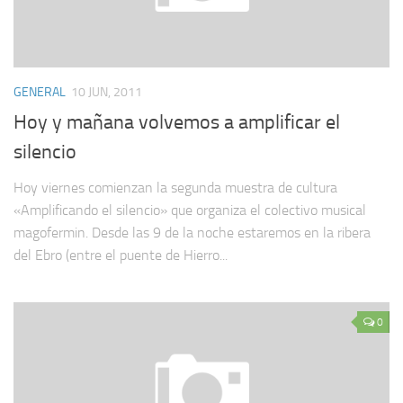
GENERAL
10 JUN, 2011
Hoy y mañana volvemos a amplificar el
silencio
Hoy viernes comienzan la segunda muestra de cultura
«Amplificando el silencio» que organiza el colectivo musical
magofermin. Desde las 9 de la noche estaremos en la ribera
del Ebro (entre el puente de Hierro...
0