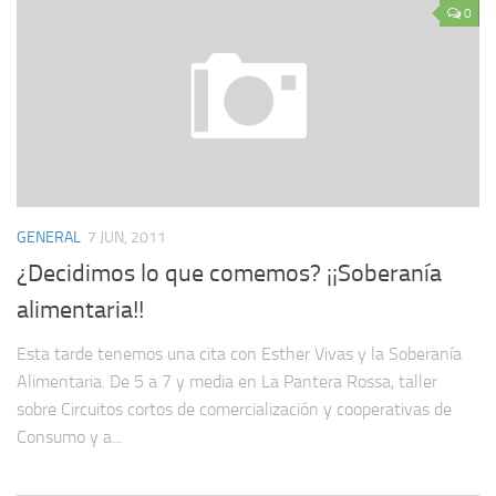
0
GENERAL
7 JUN, 2011
¿Decidimos lo que comemos? ¡¡Soberanía
alimentaria!!
Esta tarde tenemos una cita con Esther Vivas y la Soberanía
Alimentaria. De 5 a 7 y media en La Pantera Rossa, taller
sobre Circuitos cortos de comercialización y cooperativas de
Consumo y a...