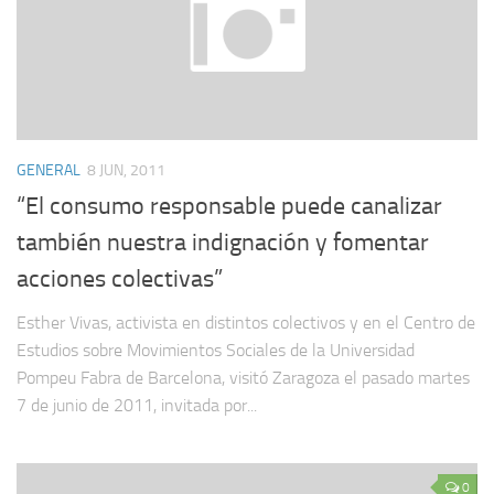
GENERAL
8 JUN, 2011
“El consumo responsable puede canalizar
también nuestra indignación y fomentar
acciones colectivas”
Esther Vivas, activista en distintos colectivos y en el Centro de
Estudios sobre Movimientos Sociales de la Universidad
Pompeu Fabra de Barcelona, visitó Zaragoza el pasado martes
7 de junio de 2011, invitada por...
0