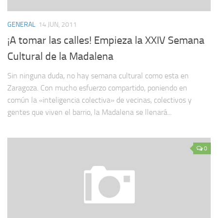
GENERAL
14 JUN, 2011
¡A tomar las calles! Empieza la XXIV Semana
Cultural de la Madalena
Sin ninguna duda, no hay semana cultural como esta en
Zaragoza. Con mucho esfuerzo compartido, poniendo en
común la «inteligencia colectiva» de vecinas, colectivos y
gentes que viven el barrio, la Madalena se llenará...
0