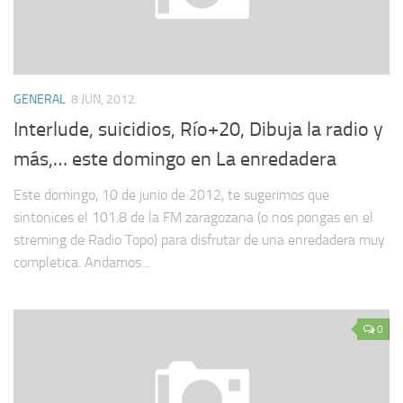
GENERAL
8 JUN, 2012
Interlude, suicidios, Río+20, Dibuja la radio y
más,… este domingo en La enredadera
Este domingo, 10 de junio de 2012, te sugerimos que
sintonices el 101.8 de la FM zaragozana (o nos pongas en el
streming de Radio Topo) para disfrutar de una enredadera muy
completica. Andamos...
0