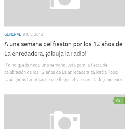
GENERAL
8 JUN, 2012
A una semana del fiestón por los 12 años de
La enredadera, ¡dibuja la radio!
¡Ya no queda nada, una semana justa para la fiesta de
celebración de los 12 años de La enredadera de Radio Topo!
¡Qué ganas tenemos de que llegue el viernes 15 de junio para...
0