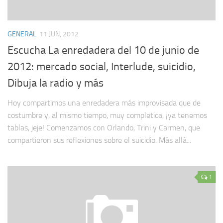
GENERAL
11 JUN, 2012
Escucha La enredadera del 10 de junio de
2012: mercado social, Interlude, suicidio,
Dibuja la radio y más
Hoy compartimos una enredadera más improvisada que de
costumbre y, al mismo tiempo, muy completica, ¡ya tenemos
tablas, jeje! Comenzamos con Orlando, Trini y Carmen, que
compartieron sus reflexiones sobre el suicidio. Más allá...
1