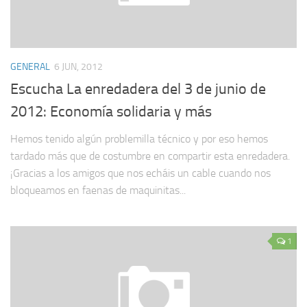
GENERAL
6 JUN, 2012
Escucha La enredadera del 3 de junio de
2012: Economía solidaria y más
Hemos tenido algún problemilla técnico y por eso hemos
tardado más que de costumbre en compartir esta enredadera.
¡Gracias a los amigos que nos echáis un cable cuando nos
bloqueamos en faenas de maquinitas...
1