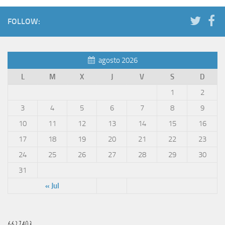
FOLLOW:
agosto 2026
L
M
X
J
V
S
D
1
2
3
4
5
6
7
8
9
10
11
12
13
14
15
16
17
18
19
20
21
22
23
24
25
26
27
28
29
30
31
« Jul