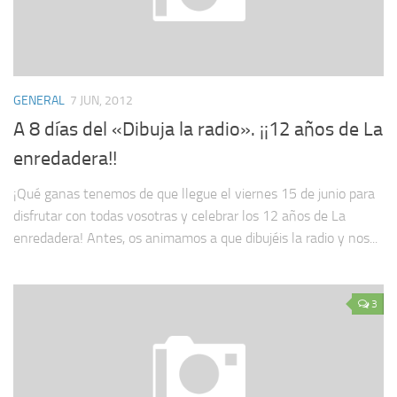
GENERAL
7 JUN, 2012
A 8 días del «Dibuja la radio». ¡¡12 años de La
enredadera!!
¡Qué ganas tenemos de que llegue el viernes 15 de junio para
disfrutar con todas vosotras y celebrar los 12 años de La
enredadera! Antes, os animamos a que dibujéis la radio y nos...
3