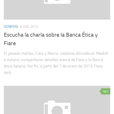
GENERAL
8 JUN, 2012
Escucha la charla sobre la Banca Ética y
Fiare
El pasado martes, Clara y Marco, catalana afincada en Madrid
e italiano, compartieron detalles acerca de Fiare y la Banca
ética italiana. Por fin, a partir del 1 de enero de 2013, Fiare
será...
0