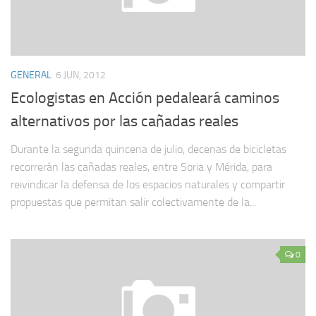
GENERAL
6 JUN, 2012
Ecologistas en Acción pedaleará caminos
alternativos por las cañadas reales
Durante la segunda quincena de julio, decenas de bicicletas
recorrerán las cañadas reales, entre Soria y Mérida, para
reivindicar la defensa de los espacios naturales y compartir
propuestas que permitan salir colectivamente de la...
0