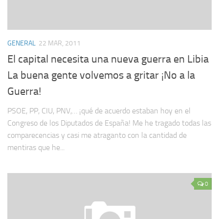
GENERAL
22 MAR, 2011
El capital necesita una nueva guerra en Libia
La buena gente volvemos a gritar ¡No a la
Guerra!
PSOE, PP, CIU, PNV,… ¡qué de acuerdo estaban hoy en el
Congreso de los Diputados de España! Me he tragado todas las
comparecencias y casi me atraganto con la cantidad de
mentiras que he...
0