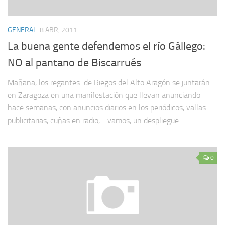
GENERAL
8 ABR, 2011
La buena gente defendemos el río Gállego:
NO al pantano de Biscarrués
Mañana, los regantes de Riegos del Alto Aragón se juntarán
en Zaragoza en una manifestación que llevan anunciando
hace semanas, con anuncios diarios en los periódicos, vallas
publicitarias, cuñas en radio,… vamos, un despliegue...
0