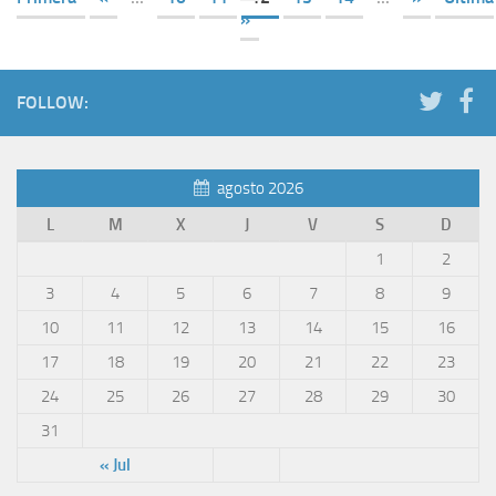
»
FOLLOW:
agosto 2026
L
M
X
J
V
S
D
1
2
3
4
5
6
7
8
9
10
11
12
13
14
15
16
17
18
19
20
21
22
23
24
25
26
27
28
29
30
31
« Jul