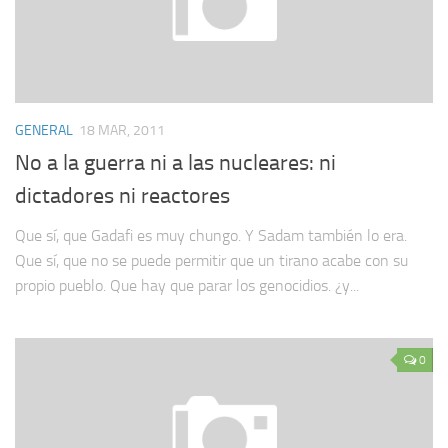
GENERAL
18 MAR, 2011
No a la guerra ni a las nucleares: ni
dictadores ni reactores
Que sí, que Gadafi es muy chungo. Y Sadam también lo era.
Que sí, que no se puede permitir que un tirano acabe con su
propio pueblo. Que hay que parar los genocidios. ¿y...
0