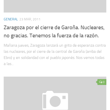
GENERAL
23 MAR, 2011
Zaragoza por el cierre de Garoña. Nucleares,
no gracias. Tenemos la fuerza de la razón.
Mañana jueves, Zaragoza lanzará un grito de esperanza contra
las nucleares, por el cierre de la central de Garoña (arriba del
Ebro) y en solidaridad con el pueblo japonés. Nos vemos todas
a las...
0