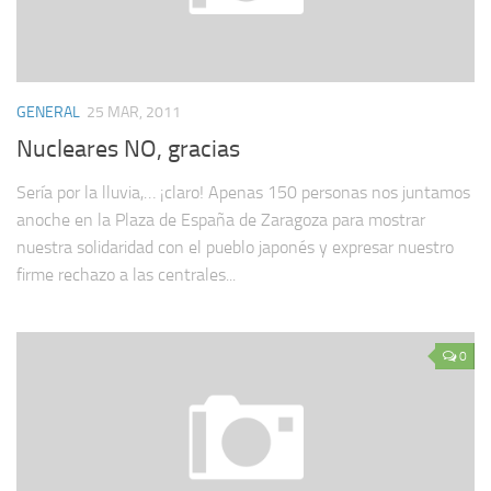
GENERAL
25 MAR, 2011
Nucleares NO, gracias
Sería por la lluvia,… ¡claro! Apenas 150 personas nos juntamos
anoche en la Plaza de España de Zaragoza para mostrar
nuestra solidaridad con el pueblo japonés y expresar nuestro
firme rechazo a las centrales...
0