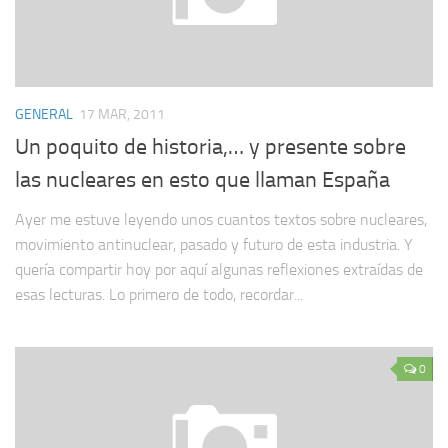
GENERAL
17 MAR, 2011
Un poquito de historia,… y presente sobre
las nucleares en esto que llaman España
Ayer me estuve leyendo unos cuantos textos sobre nucleares,
movimiento antinuclear, pasado y futuro de esta industria. Y
quería compartir hoy por aquí algunas reflexiones extraídas de
esas lecturas. Lo primero de todo, recordar...
0