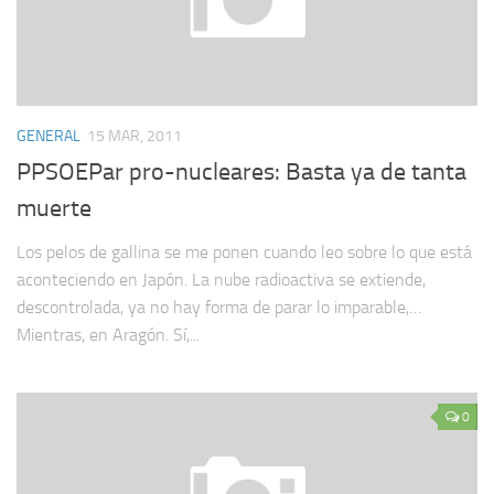
GENERAL
15 MAR, 2011
PPSOEPar pro-nucleares: Basta ya de tanta
muerte
Los pelos de gallina se me ponen cuando leo sobre lo que está
aconteciendo en Japón. La nube radioactiva se extiende,
descontrolada, ya no hay forma de parar lo imparable,…
Mientras, en Aragón. Sí,...
0