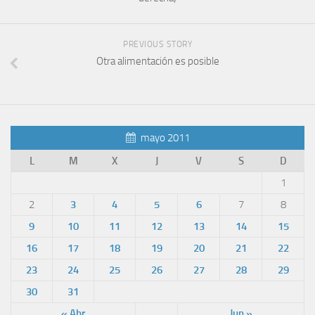
PREVIOUS STORY
Otra alimentación es posible
mayo 2011
L
M
X
J
V
S
D
1
2
3
4
5
6
7
8
9
10
11
12
13
14
15
16
17
18
19
20
21
22
23
24
25
26
27
28
29
30
31
« Abr
Jun »