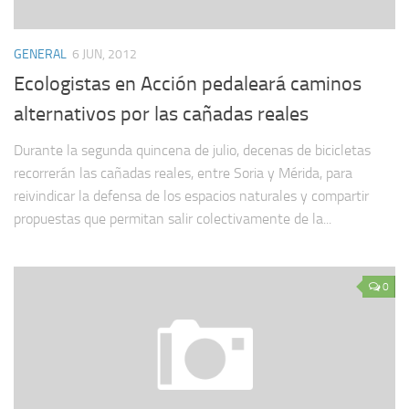
GENERAL
6 JUN, 2012
Ecologistas en Acción pedaleará caminos
alternativos por las cañadas reales
Durante la segunda quincena de julio, decenas de bicicletas
recorrerán las cañadas reales, entre Soria y Mérida, para
reivindicar la defensa de los espacios naturales y compartir
propuestas que permitan salir colectivamente de la...
0