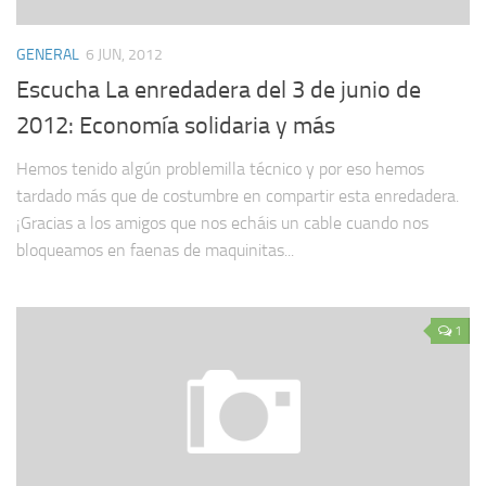
GENERAL
6 JUN, 2012
Escucha La enredadera del 3 de junio de
2012: Economía solidaria y más
Hemos tenido algún problemilla técnico y por eso hemos
tardado más que de costumbre en compartir esta enredadera.
¡Gracias a los amigos que nos echáis un cable cuando nos
bloqueamos en faenas de maquinitas...
1