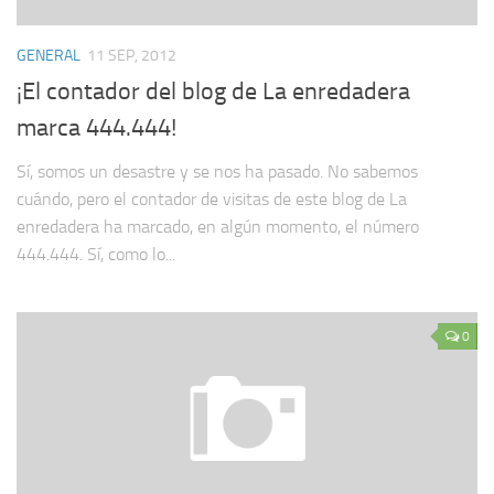
GENERAL
11 SEP, 2012
¡El contador del blog de La enredadera
marca 444.444!
Sí, somos un desastre y se nos ha pasado. No sabemos
cuándo, pero el contador de visitas de este blog de La
enredadera ha marcado, en algún momento, el número
444.444. Sí, como lo...
0