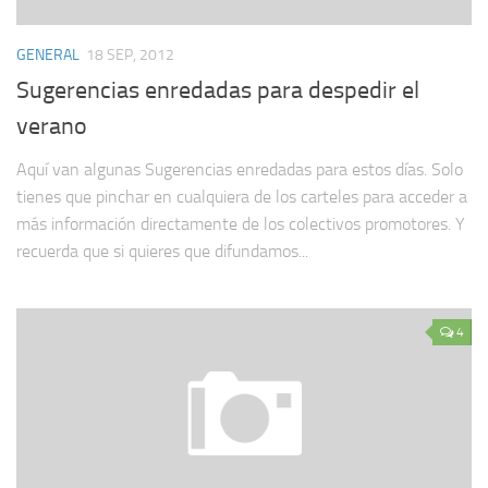
GENERAL
18 SEP, 2012
Sugerencias enredadas para despedir el
verano
Aquí van algunas Sugerencias enredadas para estos días. Solo
tienes que pinchar en cualquiera de los carteles para acceder a
más información directamente de los colectivos promotores. Y
recuerda que si quieres que difundamos...
4