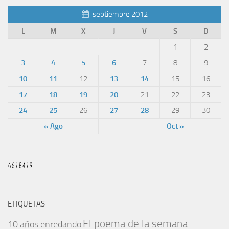
septiembre 2012
L
M
X
J
V
S
D
1
2
3
4
5
6
7
8
9
10
11
12
13
14
15
16
17
18
19
20
21
22
23
24
25
26
27
28
29
30
« Ago
Oct »
ETIQUETAS
El poema de la semana
10 años enredando