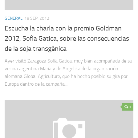
GENERAL
18 SEP, 2012
Escucha la charla con la premio Goldman
2012, Sofía Gatica, sobre las consecuencias
de la soja transgénica
Ayer visitó Zaragoza Sofía Gatica, muy bien acompañada de su
vecina argentina María y de Angelika de la organización
alemana Global Agriculture, que ha hecho posible su gira por
Europa dentro de la campaña...
1