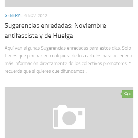
GENERAL
6 NOV, 2012
Sugerencias enredadas: Noviembre
antifascista y de Huelga
Aquí van algunas Sugerencias enredadas para estos días. Solo
tienes que pinchar en cualquiera de los carteles para acceder a
más información directamente de los colectivos promotores. Y
recuerda que si quieres que difundamos...
0