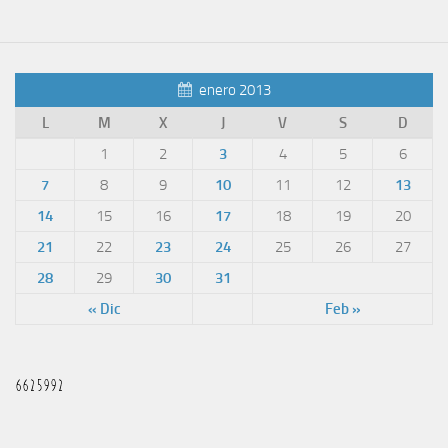
enero 2013
L
M
X
J
V
S
D
1
2
3
4
5
6
7
8
9
10
11
12
13
14
15
16
17
18
19
20
21
22
23
24
25
26
27
28
29
30
31
« Dic
Feb »