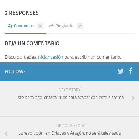
2 RESPONSES
Comments
0
Pingbacks
2
DEJA UN COMENTARIO
Disculpa, debes
iniciar sesión
para escribir un comentario.
FOLLOW:
NEXT STORY
Este domingo: chascarrillos para acabar con este sistema
PREVIOUS STORY
La revolución, en Chiapas y Aragón, no será televisada