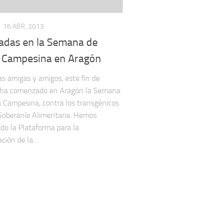
16 ABR, 2013
adas en la Semana de
 Campesina en Aragón
s amigas y amigos, este fin de
ha comenzado en Aragón la Semana
 Campesina, contra los transgénicos
 Soberanía Alimentaria. Hemos
do la Plataforma para la
ión de la...