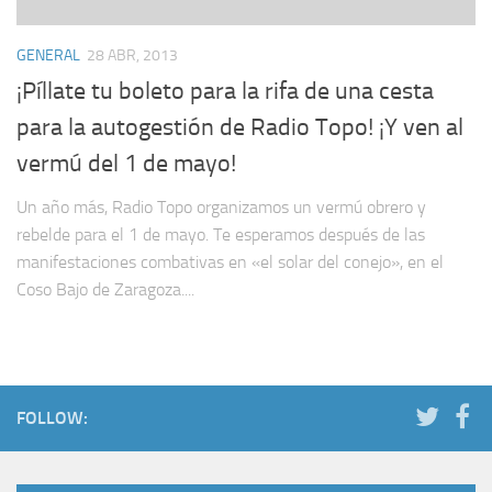
GENERAL
28 ABR, 2013
¡Píllate tu boleto para la rifa de una cesta
para la autogestión de Radio Topo! ¡Y ven al
vermú del 1 de mayo!
Un año más, Radio Topo organizamos un vermú obrero y
rebelde para el 1 de mayo. Te esperamos después de las
manifestaciones combativas en «el solar del conejo», en el
Coso Bajo de Zaragoza....
FOLLOW: