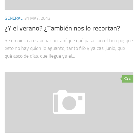
GENERAL
31 MAY, 2013
¿Y el verano? ¿También nos lo recortan?
Se empieza a escuchar por ahí que qué pasa con el tiempo; que
esto no hay quien lo aguante, tanto frío y ya casi junio; que
qué asco de días, que llegue ya el...
0