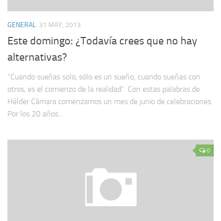
GENERAL
31 MAY, 2013
Este domingo: ¿Todavía crees que no hay
alternativas?
“Cuando sueñas solo, sólo es un sueño; cuando sueñas con
otros, es el comienzo de la realidad”. Con estas palabras de
Hélder Câmara comenzamos un mes de junio de celebraciones.
Por los 20 años...
0