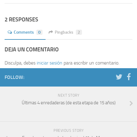
2 RESPONSES
Comments
0
Pingbacks
2
DEJA UN COMENTARIO
Disculpa, debes
iniciar sesión
para escribir un comentario.
FOLLOW:
NEXT STORY
Últimas 4 enredaderas (de esta etapa de 15 años)
PREVIOUS STORY