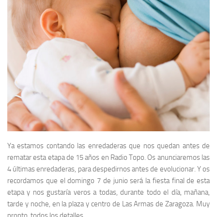
Ya estamos contando las enredaderas que nos quedan antes de
rematar esta etapa de 15 años en Radio Topo. Os anunciaremos las
4 últimas enredaderas, para despedirnos antes de evolucionar. Y os
recordamos que el domingo 7 de junio será la fiesta final de esta
etapa y nos gustaría veros a todas, durante todo el día, mañana,
tarde y noche, en la plaza y centro de Las Armas de Zaragoza. Muy
pronto, todos los detalles.