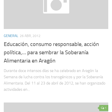
GENERAL
26 ABR, 2012
Educación, consumo responsable, acción
política,… para sembrar la Soberanía
Alimentaria en Aragón
Durante doce intensos días se ha celebrado en Aragón la
Semana de lucha contra los transgénicos y por la Soberanía
Alimentaria. Del 11 al 23 de abril de 2012, se han organizado
actividades en...
1