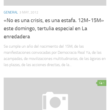
GENERAL
3 MAY, 2012
«No es una crisis, es una estafa. 12M-15M»
este domingo, tertulia especial en La
enredadera
Se cumple un año del nacimiento del 15M, de las
manifestaciones convocadas por Democracia Real Ya, de las
acampadas, de movilizaciones multitudinarias, de las ágoras en
las plazas, de las acciones directas, de la...
1