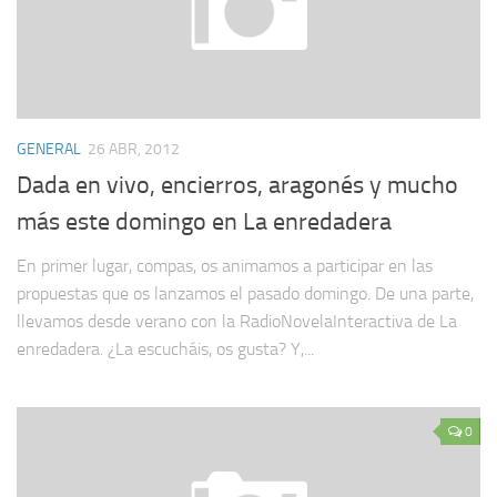
GENERAL
26 ABR, 2012
Dada en vivo, encierros, aragonés y mucho
más este domingo en La enredadera
En primer lugar, compas, os animamos a participar en las
propuestas que os lanzamos el pasado domingo. De una parte,
llevamos desde verano con la RadioNovelaInteractiva de La
enredadera. ¿La escucháis, os gusta? Y,...
0