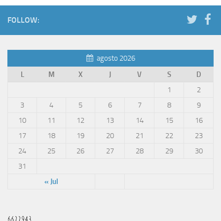
FOLLOW:
agosto 2026
L
M
X
J
V
S
D
1
2
3
4
5
6
7
8
9
10
11
12
13
14
15
16
17
18
19
20
21
22
23
24
25
26
27
28
29
30
31
« Jul