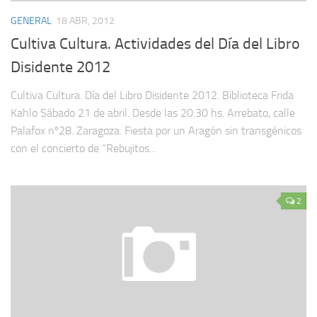
GENERAL
18 ABR, 2012
Cultiva Cultura. Actividades del Día del Libro
Disidente 2012
Cultiva Cultura. Día del Libro Disidente 2012. Biblioteca Frida
Kahlo Sábado 21 de abril. Desde las 20:30 hs. Arrebato, calle
Palafox nº28. Zaragoza. Fiesta por un Aragón sin transgénicos
con el concierto de “Rebujitos...
2