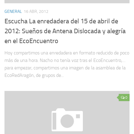
GENERAL
16 ABR, 2012
Escucha La enredadera del 15 de abril de
2012: Sueños de Antena Dislocada y alegría
en el EcoEncuentro
Hoy compartimos una enredadera en formato reducido de poco
más de una hora. Nacho no tenía voz tras el EcoEncuentro,…
para empezar, compartimos una imagen de la asamblea de la
EcoRedAragón, de grupos de...
0