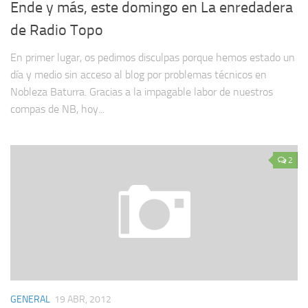
Ende y más, este domingo en La enredadera
de Radio Topo
En primer lugar, os pedimos disculpas porque hemos estado un
día y medio sin acceso al blog por problemas técnicos en
Nobleza Baturra. Gracias a la impagable labor de nuestros
compas de NB, hoy...
2
GENERAL
19 ABR, 2012