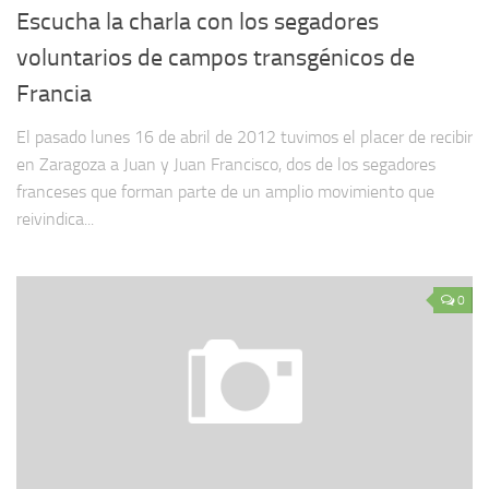
Escucha la charla con los segadores
voluntarios de campos transgénicos de
Francia
El pasado lunes 16 de abril de 2012 tuvimos el placer de recibir
en Zaragoza a Juan y Juan Francisco, dos de los segadores
franceses que forman parte de un amplio movimiento que
reivindica...
0