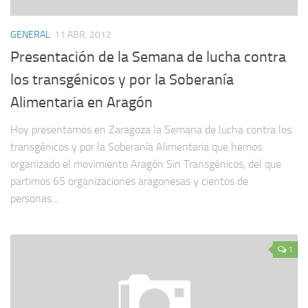
GENERAL
11 ABR, 2012
Presentación de la Semana de lucha contra
los transgénicos y por la Soberanía
Alimentaria en Aragón
Hoy presentamos en Zaragoza la Semana de lucha contra los
transgénicos y por la Soberanía Alimentaria que hemos
organizado el movimiento Aragón Sin Transgénicos, del que
partimos 65 organizaciones aragonesas y cientos de
personas...
1