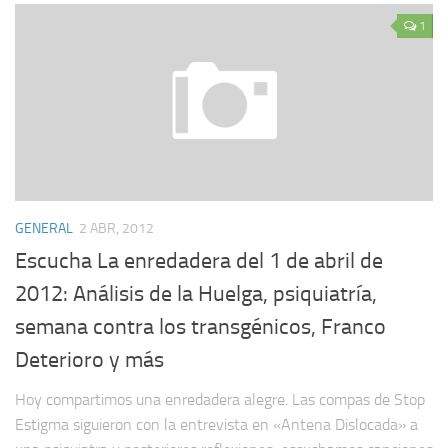
1
GENERAL
2 ABR, 2012
Escucha La enredadera del 1 de abril de
2012: Análisis de la Huelga, psiquiatría,
semana contra los transgénicos, Franco
Deterioro y más
Hoy compartimos una enredadera alegre. Las compas de Stop
Estigma siguieron con la entrevista en «Antena Dislocada» a