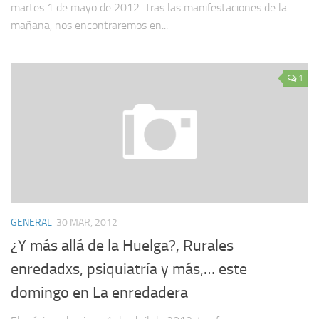
martes 1 de mayo de 2012. Tras las manifestaciones de la
mañana, nos encontraremos en...
1
GENERAL
30 MAR, 2012
¿Y más allá de la Huelga?, Rurales
enredadxs, psiquiatría y más,… este
domingo en La enredadera