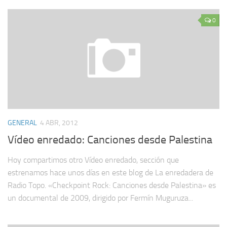
0
GENERAL
4 ABR, 2012
Vídeo enredado: Canciones desde Palestina
Hoy compartimos otro Vídeo enredado, sección que
estrenamos hace unos días en este blog de La enredadera de
Radio Topo. «Checkpoint Rock: Canciones desde Palestina» es
un documental de 2009, dirigido por Fermín Muguruza...