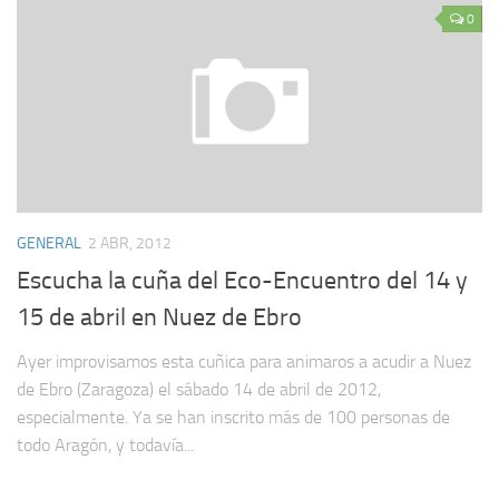
0
GENERAL
2 ABR, 2012
Escucha la cuña del Eco-Encuentro del 14 y
15 de abril en Nuez de Ebro
Ayer improvisamos esta cuñica para animaros a acudir a Nuez
de Ebro (Zaragoza) el sábado 14 de abril de 2012,
especialmente. Ya se han inscrito más de 100 personas de
todo Aragón, y todavía...