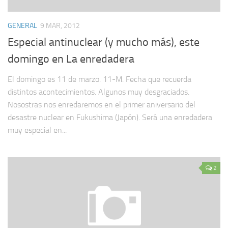
GENERAL
9 MAR, 2012
Especial antinuclear (y mucho más), este
domingo en La enredadera
El domingo es 11 de marzo. 11-M. Fecha que recuerda
distintos acontecimientos. Algunos muy desgraciados.
Nosostras nos enredaremos en el primer aniversario del
desastre nuclear en Fukushima (Japón). Será una enredadera
muy especial en...
2