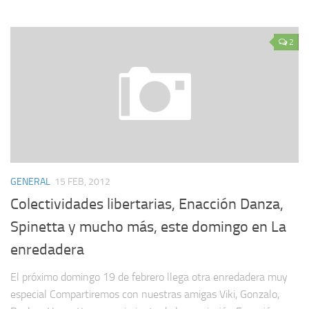
2
GENERAL
15 FEB, 2012
Colectividades libertarias, Enacción Danza,
Spinetta y mucho más, este domingo en La
enredadera
El próximo domingo 19 de febrero llega otra enredadera muy
especial Compartiremos con nuestras amigas Viki, Gonzalo,