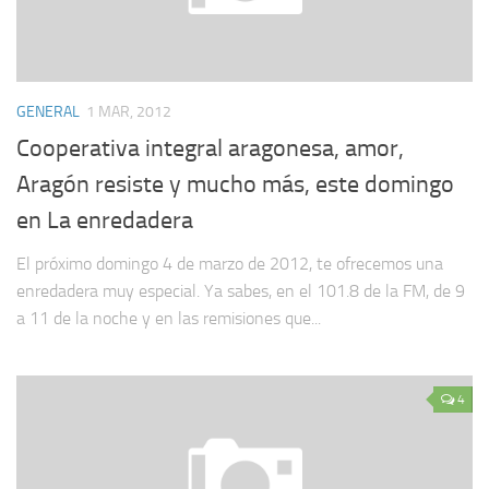
GENERAL
1 MAR, 2012
Cooperativa integral aragonesa, amor,
Aragón resiste y mucho más, este domingo
en La enredadera
El próximo domingo 4 de marzo de 2012, te ofrecemos una
enredadera muy especial. Ya sabes, en el 101.8 de la FM, de 9
a 11 de la noche y en las remisiones que...
4