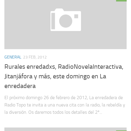
GENERAL
23 FEB, 2012
Rurales enredadxs, RadioNovelaInteractiva,
Jitanjáfora y más, este domingo en La
enredadera
El próximo domingo 26 de febrero de 2012, La enredadera de
Radio Topo te invita a una nueva cita con la radio, la rebeldía y
la diversión. Os daremos todos los detalles del 2º...