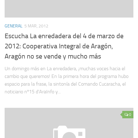
GENERAL
5 MAR, 2012
Escucha La enredadera del 4 de marzo de
2012: Cooperativa Integral de Aragón,
Aragón no se vende y mucho más
Un domingo más en La enredadera, ¡muchas voces hacia el
cambio que queremos! En la primera hora del programa hubo
espacio para la frase, la sintonía del Comando Cucaracha, el
noticiario nº15 d’AraInfo y...
0