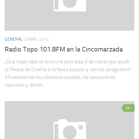
GENERAL
5 MAR, 2012
Radio Topo 101.8FM en la Cincomarzada
¿Qué mejor idea se te ocurre para este 5 de marzo que acudir
al Parque de Oriente a la fiesta popular y vecinal zaragozana?
Allí estaremos los colectivos sociales, las asociaciones
vecinales y, dando...
1