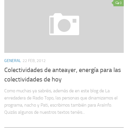
0
GENERAL
22 FEB, 2012
Colectividades de anteayer, energía para las
colectividades de hoy
Como muchas ya sabréis, además de en este blog de La
enredadera de Radio Topo, las personas que dinamizamos el
programa, nacho y Pati, escribimos también para AraInfo.
Quizás algunos de nuestros textos tenéis...