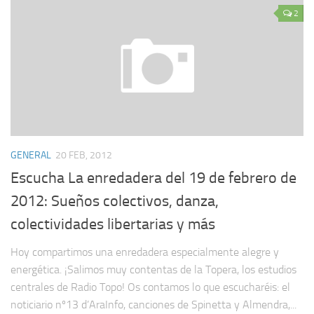
2
GENERAL
20 FEB, 2012
Escucha La enredadera del 19 de febrero de
2012: Sueños colectivos, danza,
colectividades libertarias y más
Hoy compartimos una enredadera especialmente alegre y
energética. ¡Salimos muy contentas de la Topera, los estudios
centrales de Radio Topo! Os contamos lo que escucharéis: el
noticiario nº13 d’AraInfo, canciones de Spinetta y Almendra,...