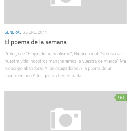
GENERAL
26 ENE, 2011
El poema de la semana
Prólogo de “Elogio del Vandalismo”, Niñocriminal “Si ensuciáis
nuestra vida, nosotros mancharemos la vuestra de mierda” Me
propongo abanderar A los espigadores A la puerta de un
supermercado A los que no tienen nada...
2