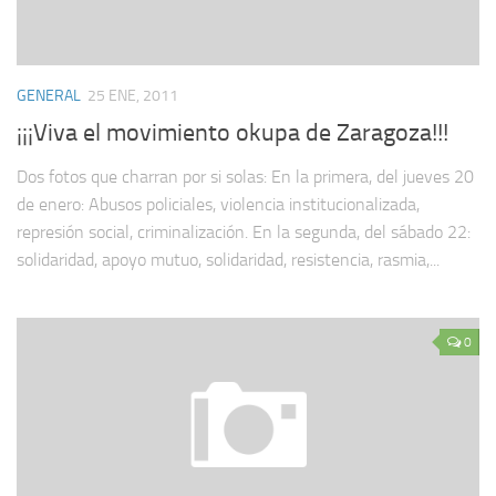
GENERAL
25 ENE, 2011
¡¡¡Viva el movimiento okupa de Zaragoza!!!
Dos fotos que charran por si solas: En la primera, del jueves 20
de enero: Abusos policiales, violencia institucionalizada,
represión social, criminalización. En la segunda, del sábado 22:
solidaridad, apoyo mutuo, solidaridad, resistencia, rasmia,...
0