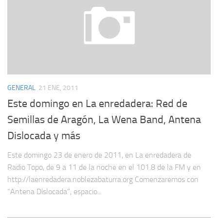
GENERAL
21 ENE, 2011
Este domingo en La enredadera: Red de
Semillas de Aragón, La Wena Band, Antena
Dislocada y más
Este domingo 23 de enero de 2011, en La enredadera de
Radio Topo, de 9 a 11 de la noche en el 101.8 de la FM y en
http://laenredadera.noblezabaturra.org Comenzaremos con
“Antena Dislocada”, espacio...