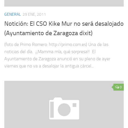
GENERAL
29 ENE, 2011
Notición: El CSO Kike Mur no será desalojado
(Ayuntamiento de Zaragoza dixit)
(foto de Primo Romero: http://primo.com.es) Una de las
noticias del día. ¡¡Mamma mía, qué sorpresa!! El
Ayuntamiento de Zaragoza anunció en su pleno de ayer
viernes que no va a desalojar la antigua cárcel...
0