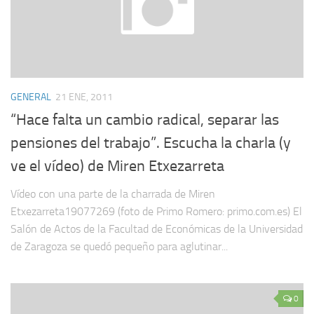
GENERAL
21 ENE, 2011
“Hace falta un cambio radical, separar las
pensiones del trabajo”. Escucha la charla (y
ve el vídeo) de Miren Etxezarreta
Vídeo con una parte de la charrada de Miren
Etxezarreta19077269 (foto de Primo Romero: primo.com.es) El
Salón de Actos de la Facultad de Económicas de la Universidad
de Zaragoza se quedó pequeño para aglutinar...
0