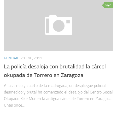
0
GENERAL
20 ENE, 2011
La policía desaloja con brutalidad la cárcel
okupada de Torrero en Zaragoza
A las cinco y cuarto de la madrugada, un despliegue policial
desmedido y brutal ha comenzado el desalojo del Centro Social
Okupado Kike Mur en la antigua cárcel de Torrero en Zaragoza.
Unas once...