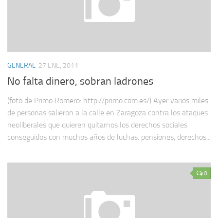
GENERAL
27 ENE, 2011
No falta dinero, sobran ladrones
(foto de Primo Romero: http://primo.com.es/) Ayer varios miles
de personas salieron a la calle en Zaragoza contra los ataques
neoliberales que quieren quitarnos los derechos sociales
conseguidos con muchos años de luchas: pensiones, derechos...
0