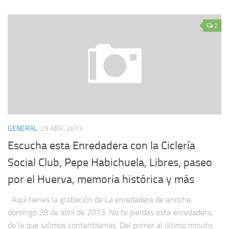
2
GENERAL
29 ABR, 2013
Escucha esta Enredadera con la Ciclería
Social Club, Pepe Habichuela, Libres, paseo
por el Huerva, memoria histórica y más
Aquí tienes la grabación de La enredadera de anoche,
domingo 28 de abril de 2013. No te pierdas esta enredadera,
de la que salimos contentísimas. Del primer al último minuto,