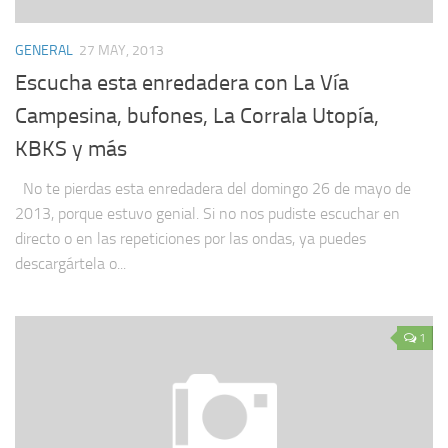
GENERAL
27 MAY, 2013
Escucha esta enredadera con La Vía
Campesina, bufones, La Corrala Utopía,
KBKS y más
No te pierdas esta enredadera del domingo 26 de mayo de
2013, porque estuvo genial. Si no nos pudiste escuchar en
directo o en las repeticiones por las ondas, ya puedes
descargártela o...
1