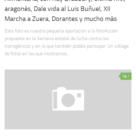
aragonés, Dale vida al Luis Buñuel, XII
Marcha a Zuera, Dorantes y mucho más
Esta foto es nuestra pequeña aportación a la fotoAcción
propuesta en la Semana estatal de lucha contra los
transgénicos y en la que también podéis participar. Un collage
de fotos en las que mostramos...
1