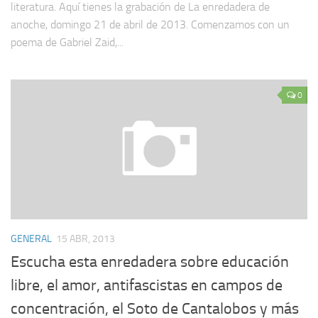
literatura. Aquí tienes la grabación de La enredadera de
anoche, domingo 21 de abril de 2013. Comenzamos con un
poema de Gabriel Zaid,...
0
GENERAL
15 ABR, 2013
Escucha esta enredadera sobre educación
libre, el amor, antifascistas en campos de
concentración, el Soto de Cantalobos y más