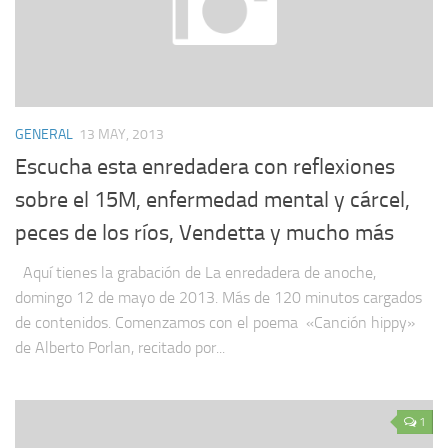
GENERAL
13 MAY, 2013
Escucha esta enredadera con reflexiones
sobre el 15M, enfermedad mental y cárcel,
peces de los ríos, Vendetta y mucho más
Aquí tienes la grabación de La enredadera de anoche,
domingo 12 de mayo de 2013. Más de 120 minutos cargados
de contenidos. Comenzamos con el poema «Canción hippy»
de Alberto Porlan, recitado por...
1