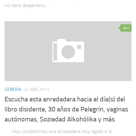
no tiene desperdicio,...
0
GENERAL
22 ABR, 2013
Escucha esta enredadera hacia el día(s) del
libro disidente, 30 años de Pelegrín, vaginas
autónomas, Soziedad Alkohólika y más
Hoy compartimos una enredadera muy ligada a la