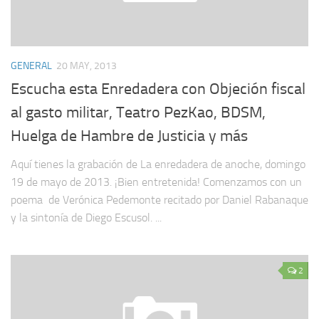
GENERAL
20 MAY, 2013
Escucha esta Enredadera con Objeción fiscal
al gasto militar, Teatro PezKao, BDSM,
Huelga de Hambre de Justicia y más
Aquí tienes la grabación de La enredadera de anoche, domingo
19 de mayo de 2013. ¡Bien entretenida! Comenzamos con un
poema de Verónica Pedemonte recitado por Daniel Rabanaque
y la sintonía de Diego Escusol. ...
2