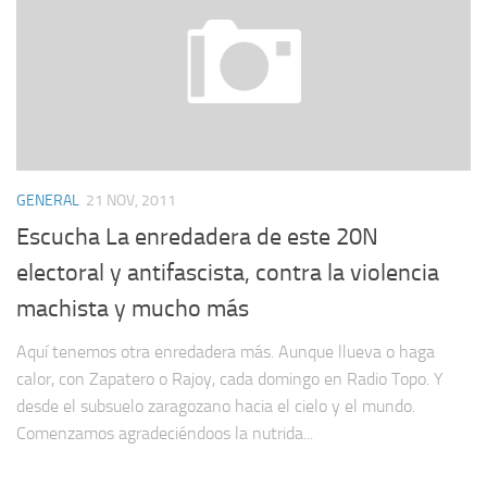
GENERAL
21 NOV, 2011
Escucha La enredadera de este 20N
electoral y antifascista, contra la violencia
machista y mucho más
Aquí tenemos otra enredadera más. Aunque llueva o haga
calor, con Zapatero o Rajoy, cada domingo en Radio Topo. Y
desde el subsuelo zaragozano hacia el cielo y el mundo.
Comenzamos agradeciéndoos la nutrida...