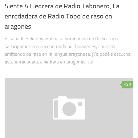
Siente A Liedrera de Radio Tabonero, La
enredadera de Radio Topo de raso en
aragonés
El sábado 5 de noviembre La enredadera de Radio Topo
participamos en una chornada por l’aragonés, chuntos
emitiendo de raso en la lengua aragonesa. ¡Ya podéis escuchar
esta enredadera, a liedrera en aragonés, tan...
3