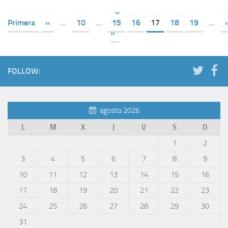
«
Primera
«
...
10
...
15
16
17
18
19
...
»
FOLLOW:
agosto 2026
L
M
X
J
V
S
D
1
2
3
4
5
6
7
8
9
10
11
12
13
14
15
16
17
18
19
20
21
22
23
24
25
26
27
28
29
30
31