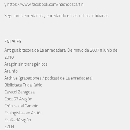
y https://www.facebook.com/nachoescartin
Seguimos enredadas y enredando en las luchas cotidianas.
ENLACES
Antigua bitácora de La enredadera. De mayo de 2007 a Junio de
2010
Aragón sin transgénicos
AraInfo
Archive (grabaciones / podcast de La enredadera)
Biblioteca Frida Kahlo
Caracol Zaragoza
Coop57 Aragón
Crónica del Cambio
Ecologistas en Acción
EcoRedAragón
EZLN