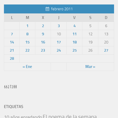
febrero 2011
L
M
X
J
V
S
D
1
2
3
4
5
6
7
8
9
10
11
12
13
14
15
16
17
18
19
20
21
22
23
24
25
26
27
28
« Ene
Mar »
ETIQUETAS
El poema de la semana
10 años enredando