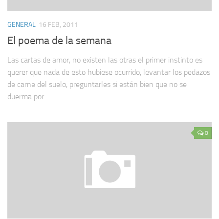
GENERAL
16 FEB, 2011
El poema de la semana
Las cartas de amor, no existen las otras el primer instinto es
querer que nada de esto hubiese ocurrido, levantar los pedazos
de carne del suelo, preguntarles si están bien que no se
duerma por...
0