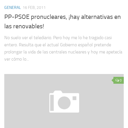
GENERAL
16 FEB, 2011
PP-PSOE pronucleares, ¡hay alternativas en
las renovables!
No suelo ver el telediario. Pero hoy me lo he tragado casi
entero. Resulta que el actual Gobierno español pretende
prolongar la vida de las centrales nucleares y hoy me apetecía
ver cómo lo...
0