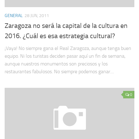
GENERAL
28 JUN, 2011
Zaragoza no será la capital de la cultura en
2016. ¿Cuál es esa estrategia cultural?
¡Vaya! No siempre gana el Real Zaragoza, aunque tenga buen
equipo. Ni los turistas deciden pasar aquí un fin de semana,
aunque nuestros monumentos son preciosos y los
restaurantes fabulosos. No siempre podemos ganar....
0