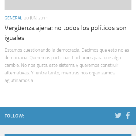
GENERAL
28 JUN, 2011
Vergüenza ajena: no todos los políticos son
iguales
Estamos cuestionando la democracia. Decimos que esto no es
democracia. Queremos participar. Luchamos para que algo
cambie. No nos gusta este sistema y queremos construir
alternativas. Y, entre tanto, mientras nos organizamos,
aglutinamos a...
FOLLOW: