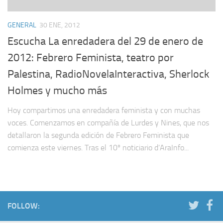
GENERAL
30 ENE, 2012
Escucha La enredadera del 29 de enero de
2012: Febrero Feminista, teatro por
Palestina, RadioNovelaInteractiva, Sherlock
Holmes y mucho más
Hoy compartimos una enredadera feminista y con muchas
voces. Comenzamos en compañía de Lurdes y Nines, que nos
detallaron la segunda edición de Febrero Feminista que
comienza este viernes. Tras el 10º noticiario d’AraInfo...
FOLLOW: