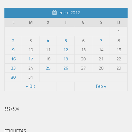
enero 2012
L
M
X
J
V
S
D
1
2
3
4
5
6
7
8
9
10
11
12
13
14
15
16
17
18
19
20
21
22
23
24
25
26
27
28
29
30
31
« Dic
Feb »
ETIQUETAS