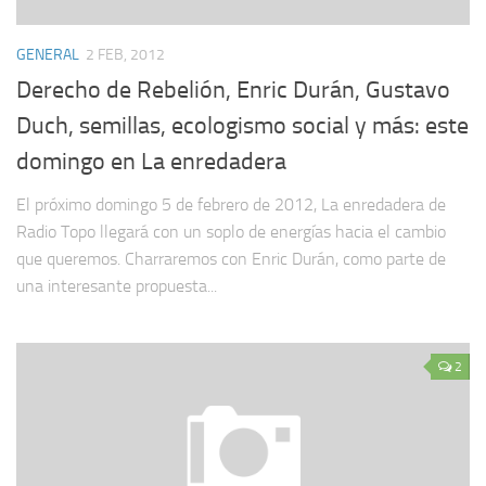
GENERAL
2 FEB, 2012
Derecho de Rebelión, Enric Durán, Gustavo
Duch, semillas, ecologismo social y más: este
domingo en La enredadera
El próximo domingo 5 de febrero de 2012, La enredadera de
Radio Topo llegará con un soplo de energías hacia el cambio
que queremos. Charraremos con Enric Durán, como parte de
una interesante propuesta...
2