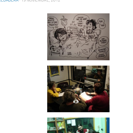
REDADERA
· 19 NOVIEMBRE, 2012