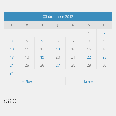
diciembre 2012
L
M
X
J
V
S
D
1
2
3
4
5
6
7
8
9
10
11
12
13
14
15
16
17
18
19
20
21
22
23
24
25
26
27
28
29
30
31
« Nov
Ene »