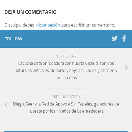
DEJA UN COMENTARIO
Disculpa, debes
iniciar sesión
para escribir un comentario.
FOLLOW:
NEXT STORY
Escucha esta enredadera con huerta y salud, sonidos
naturales estivales, deporte y negocio, Carlos y carmen y
mucho más
PREVIOUS STORY
Diego, Saer y la Red de Apoyo a Sin Papeles, ganadores de
la cesta por los 14 años de La enredadera