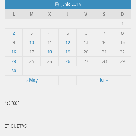
junio 2014
L
M
X
J
V
S
D
1
2
3
4
5
6
7
8
9
10
11
12
13
14
15
16
17
18
19
20
21
22
23
24
25
26
27
28
29
30
« May
Jul »
ETIQUETAS