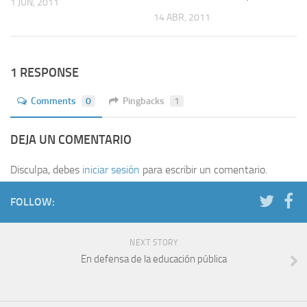
1 JUN, 2011
14 ABR, 2011
1 RESPONSE
Comments
0
Pingbacks
1
DEJA UN COMENTARIO
Disculpa, debes
iniciar sesión
para escribir un comentario.
FOLLOW:
NEXT STORY
En defensa de la educación pública